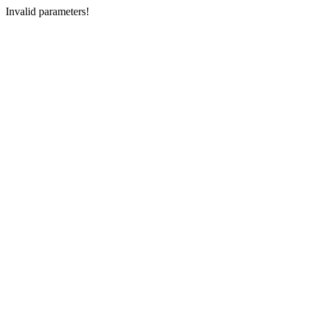
Invalid parameters!